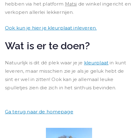
hebben via het platform
de winkel ingericht en
Matsi
verkopen allerlei lekkernijen.
Ook kun je hier je kleurplaat inleveren.
Wat is er te doen?
Natuurlijk is dit dé plek waar je je
kleurplaat
in kunt
leveren, maar misschien zie je als je geluk hebt de
sint er wel in zitten! Ook kan je allemaal leuke
spulletjes zien die zich in het sinthuis bevinden.
Ga terug naar de homepage