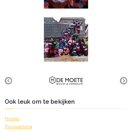
Ook leuk om te bekijken
Home
Programma